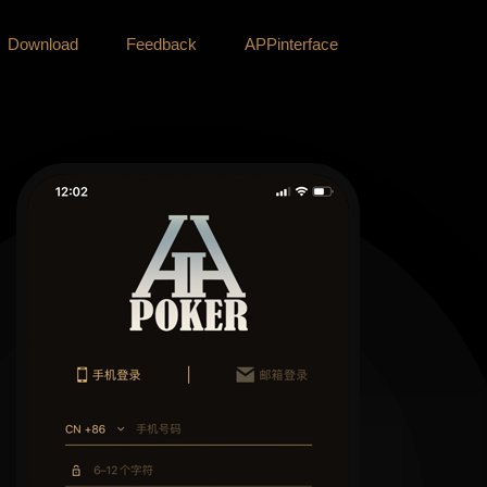
Download
Feedback
APPinterface