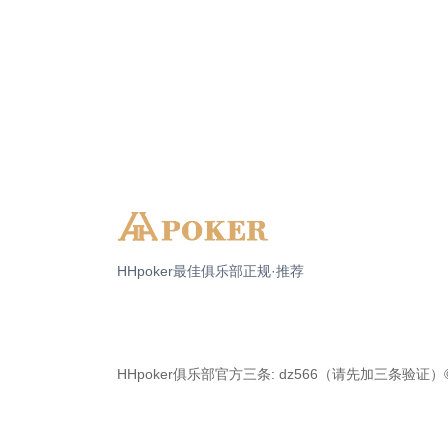
HHpoker最佳俱乐部正规·推荐
HHpoker俱乐部官方三条: dz566（请先加三条验证）