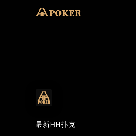
最新HH扑克