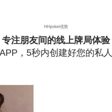
HHpoker优势
专注朋友间的线上牌局体验
APP，5秒内创建好您的私