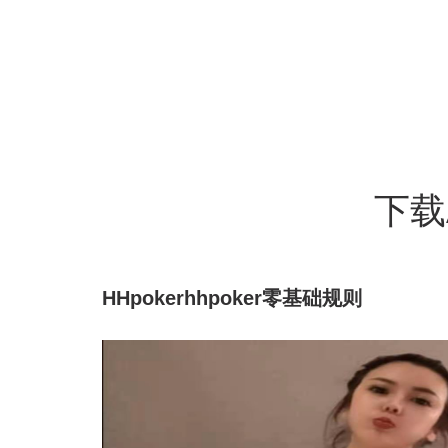
下载
HHpokerhhpoker零基础规则