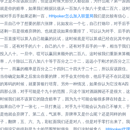
学上是不应该跟注的，但是这时候大部分人都会跟，为什么呢？第一原因
就是你的赔率，如果我们根据比值从一百加八十加八十变成二百六，这时
候对手后手如果还剩一百，
HHpoker怎么加入联盟局
我们是比较有信心，
一旦自己中了想要的那六张牌，比如发出一个七，自己打烙印，对手后手
还剩一百是很难弃牌的。也就是说如果你重排了，可以认为对手、后手的
一百直接可以算入自己能赢的比试，这时候底是可以算成已经在比其中的
一百，还有对手的八十，自己的八十，还有对手后手的一半，相当于我们
投入八十。一旦中。哎可以赢回来额外的二百八。这时候我们重新来算概
率，八十除以二百八加八十等于百分之二十二，远远小于刚才的百分之三
十一，而赢的概率是百分之二十四到二十四大于二十二，所以应该跟住。
当你确定如果之后发出你要的牌，对手会支付给你，他后手还不在比迟疑
的筹码的时候，就要算银行培育。另外一种情况，如果你认为它没有A四
四那么强，对手可能是个九十的范围，只这个顶对酒踢脚还不是很大，这
时候我们就不该算它的隐含赔率了，因为九十可能会输很多牌在转盘上，
如果自己中了一张七，一旦打奥运，对手九十可能会认为自己不够大，于
是他就会弃牌了。第二点，气派率。弃牌率又是什么呢？还是同样的例
子，翻牌，五、六、九，彩虹面我们还是对八，但是对手零打出来了。我
们假设它的排列是九十的范围暂时领先，我们这时候拿八。
HHpoker代理