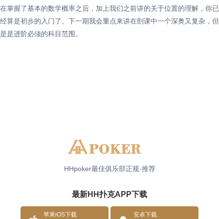
在掌握了基本的数学概率之后，加上我们之前讲的关于位置的理解，你已
经算是初步的入门了。下一期我会重点来讲在剖课中一个深奥又复杂，但
是是进阶必须的科目范围。
HHpoker最佳俱乐部正规·推荐
最新HH扑克APP下载
安卓下载
苹果iOS下载