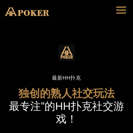
最新HH扑克
独创的熟人社交玩法
最专注”的HH扑克社交游
戏！