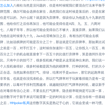
怎么加入
八根柱当然是没问题的，但是有时候呢我们要混合打法来平衡手
牌范围，偶尔可能会选择在家住，虽然我们在这时候是落后的，但是在家
住是可以的。为什么呢？就是因为弃牌率。假设你认为他是九十九寨的范
围，他给你打之后你再加注，他可能会觉得你是A四、九、五、六两对
七、八顺子等等，所以他可能会觉得自己不够大，直接弃牌。如果我们认
为他在这时候拿九十九，Jack在背椅加注之后，有相当的可能会去棋
牌，比如说棋牌的可能是百分之三十，那这就是它的弃牌率。那如果比试
之前是一百，对手打五十，这时候你加速到一百五，让你投入一百五，有
百分之三十的机会能直接拿下一百五十的比值打弃牌率，算是德州扑克中
比。只有中介的技巧了，很多投机账户都是从这里延伸出来的。我们说一
个人投机偷得好，很多时候都是因为他的棋牌率、打种的时机、打的大小
正合适。当然如果你想打气、排绿，结果对手是action，那它的起跑率就
非常低，也就是你没找准机会。所以打气牌率对于玩家毒排能力是有一定
要求的，以毒对手排利范围越准，就越能找到打气牌率的时机，建议新手
在对毒排有信心之前，不要去乱打气牌率。隐含赔率呢倒是可以算一算，
这些数字对于新手来说可能需要一定的时间去计算，但是当你有一些基础
之后，
HHpoker私局
这些数字其实是熟记于心的，它就会变成一种习惯。