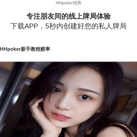
HHpoker优势
专注朋友间的线上牌局体验
下载APP，5秒内创建好您的私人牌局
HHpoker新手教程赔率