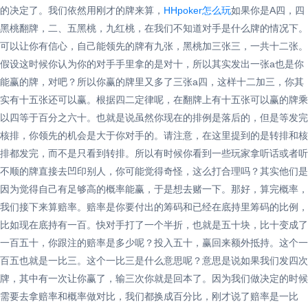
的决定了。我们依然用刚才的牌来算，
HHpoker怎么玩
如果你是A四，四
黑桃翻牌，二、五黑桃，九红桃，在我们不知道对手是什么牌的情况下。
可以让你有信心，自己能领先的牌有九张，黑桃加三张三，一共十二张。
假设这时候你认为你的对手手里拿的是对十，所以其实发出一张a也是你
能赢的牌，对吧？所以你赢的牌里又多了三张a四，这样十二加三，你其
实有十五张还可以赢。根据四二定律呢，在翻牌上有十五张可以赢的牌乘
以四等于百分之六十。也就是说虽然你现在的排例是落后的，但是等发完
核排，你领先的机会是大于你对手的。请注意，在这里提到的是转排和核
排都发完，而不是只看到转排。所以有时候你看到一些玩家拿听话或者听
不顺的牌直接去凹印别人，你可能觉得奇怪，这么打合理吗？其实他们是
因为觉得自己有足够高的概率能赢，于是想去赌一下。那好，算完概率，
我们接下来算赔率。赔率是你要付出的筹码和已经在底持里筹码的比例，
比如现在底持有一百。快对手打了一个半折，也就是五十块，比十变成了
一百五十，你跟注的赔率是多少呢？投入五十，赢回来额外抵持。这个一
百五也就是一比三。这个一比三是什么意思呢？意思是说如果我们发四次
牌，其中有一次让你赢了，输三次你就是回本了。因为我们做决定的时候
需要去拿赔率和概率做对比，我们都换成百分比，刚才说了赔率是一比