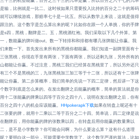
三十三的机会能赢，百分之三十三的几率是赢，所以百分之六十七的几率
是输，比例就是一比二。这时候如果只需要投入比持的百分之二十的筹码
就可以继续游戏，那赔率七十是一比五。所以从数学上来说，这就是值得
跟注的。这个数字是怎么算出来的呢？比如你在跟一个人单挑，你的手牌
是s四，黑桃，翻牌是二。五，黑桃酒红袍。我们采取以下几个外算。第
一，数能赢的牌叫做out。数一下转排和和排都有哪几张牌能让你赢。我
们来数一下。首先发出来所有的黑桃你都能赢。我们知道一副牌里面有十
三张黑桃，你现在手里有两张，下面有两张，所以还剩九张，另外所有的
山都能让你赢。不过注意，黑桃三我们已经算在黑桃里了，所以另外还只
有三个不是黑桃的三，九张黑桃加三加三等于十二张，所以还有十二张牌
能让你赢。第二步算概率，我们简单的先说一下四二定律，然后讲一下这
个数字到底是怎么来的。在发出翻牌之后能赢的概率，简单的算法就是你
用十二张能赢的牌乘以四等于百分之四十八，说明在发出翻牌之后，你有
百分之四十八的机会应该能赢。
HHpokerapk下载
如果在转盘上呢还有十
二张要的牌，就用十二乘以二等于百分之二十四。简单说，四二定律是说
在翻牌后，用你能赢的牌的张数乘以四，在转盘后用你能赢的数量乘以
二，是不是小学数学？你可能会问啊，为什么要这么算？这有什么道理
呢？要明白这一部分，可能需要中学数学了。这个数字严谨的算法，比如