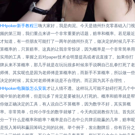
HHpoker新手教程三
嗨大家好，我是肉泥。今天是德州扑克零基础入门视
频的第三期，我们重点来讲一个非常重要的话题，赔率和概率。若尼最近
才知道，有一些朋友可能打了一两年的德州扑克了，做决定的时候几乎不
算概率的，只算赔率。这真的让我非常惊讶，因为概率是一个非常简单用
实用的工具，掌握之后对paper技术会明显提高或者说直接了。如果你打
牌从来不算概率，那几乎就是在玩玩很多时候亲手说啊自己乱拳打死了老
师傅。其实呢也是因为老师傅是算概率的，而新手不算概率，所以做一些
决定的时候，其实对老师傅来说是不合理的。而正因为其不合理性，
HHpoker电脑版怎么安装
才让人猜不透。这样玩儿可能不妨碍打死几个中
规中矩的老师傅，但是玩多了肯定是要被别人打死的。概率和赔率就是帮
你做正确决定的工具，有人说自己不算概率，因为数学不好，其实算概
率。非常简单，任何小学生的数学就够了，今天肉泥就教你方法。首先区
分一下什么是概率和赔率？概率是自己击中公共牌后能赢的几率，赔率呢
是投入筹码和赢回筹码之间的比例。举个例子，发出翻牌后，你有百分之